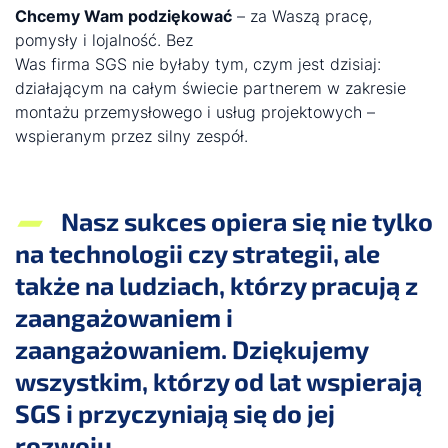
Chcemy Wam podziękować
– za Waszą pracę,
pomysły i lojalność. Bez
Was firma SGS nie byłaby tym, czym jest dzisiaj:
działającym na całym świecie partnerem w zakresie
montażu przemysłowego i usług projektowych –
wspieranym przez silny zespół.
Nasz sukces opiera się nie tylko
na technologii czy strategii, ale
także na ludziach, którzy pracują z
zaangażowaniem i
zaangażowaniem. Dziękujemy
wszystkim, którzy od lat wspierają
SGS i przyczyniają się do jej
rozwoju.