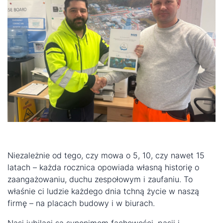
Niezależnie od tego, czy mowa o 5, 10, czy nawet 15
latach – każda rocznica opowiada własną historię o
zaangażowaniu, duchu zespołowym i zaufaniu. To
właśnie ci ludzie każdego dnia tchną życie w naszą
firmę – na placach budowy i w biurach.