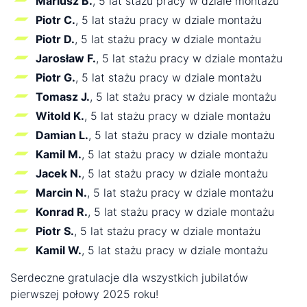
Mariusz B.
, 5 lat stażu pracy w dziale montażu
Piotr C.
, 5 lat stażu pracy w dziale montażu
Piotr D.
, 5 lat stażu pracy w dziale montażu
Jarosław F.
, 5 lat stażu pracy w dziale montażu
Piotr G.
, 5 lat stażu pracy w dziale montażu
Tomasz J.
, 5 lat stażu pracy w dziale montażu
Witold K.
, 5 lat stażu pracy w dziale montażu
Damian L.
, 5 lat stażu pracy w dziale montażu
Kamil M.
, 5 lat stażu pracy w dziale montażu
Jacek N.
, 5 lat stażu pracy w dziale montażu
Marcin N.
, 5 lat stażu pracy w dziale montażu
Konrad R.
, 5 lat stażu pracy w dziale montażu
Piotr S.
, 5 lat stażu pracy w dziale montażu
Kamil W.
, 5 lat stażu pracy w dziale montażu
Serdeczne gratulacje dla wszystkich jubilatów
pierwszej połowy 2025 roku!