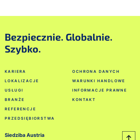
Bezpiecznie. Globalnie.
Szybko.
KARIERA
OCHRONA DANYCH
LOKALIZACJE
WARUNKI HANDLOWE
USŁUGI
INFORMACJE PRAWNE
BRANŻE
KONTAKT
REFERENCJE
PRZEDSIĘBIORSTWA
Siedziba Austria