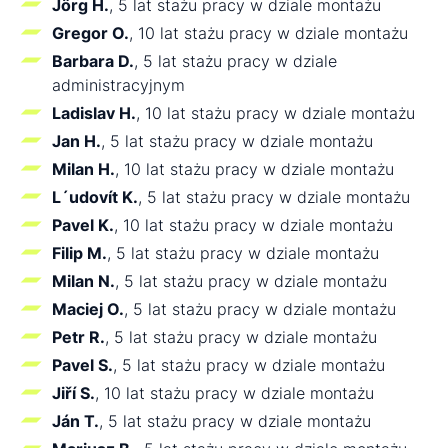
Jörg H.
, 5 lat stażu pracy w dziale montażu
Gregor O.
, 10 lat stażu pracy w dziale montażu
Barbara D.
, 5 lat stażu pracy w dziale
administracyjnym
Ladislav H.
, 10 lat stażu pracy w dziale montażu
Jan H.
, 5 lat stażu pracy w dziale montażu
Milan H.
, 10 lat stażu pracy w dziale montażu
L´udovít K.
, 5 lat stażu pracy w dziale montażu
Pavel K.
, 10 lat stażu pracy w dziale montażu
Filip M.
, 5 lat stażu pracy w dziale montażu
Milan N.
, 5 lat stażu pracy w dziale montażu
Maciej O.
, 5 lat stażu pracy w dziale montażu
Petr R.
, 5 lat stażu pracy w dziale montażu
Pavel S.
, 5 lat stażu pracy w dziale montażu
Jiří S.
, 10 lat stażu pracy w dziale montażu
Ján T.
, 5 lat stażu pracy w dziale montażu