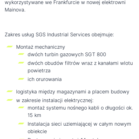
wykorzystywane we Frankfurcie w nowej elektrowni
Mainova.
Zakres usług SGS Industrial Services obejmuje:
Montaż mechaniczny
dwóch turbin gazowych SGT 800
dwóch obudów filtrów wraz z kanałami wlotu
powietrza
ich orurowania
logistyka między magazynami a placem budowy
w zakresie instalacji elektrycznej:
montaż systemu nośnego kabli o długości ok.
15 km
Instalacja sieci uziemiającej w całym nowym
obiekcie