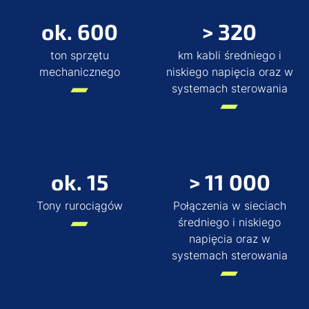
ok. 600
> 320
ton sprzętu
km kabli średniego i
mechanicznego
niskiego napięcia oraz w
systemach sterowania
ok. 15
> 11 000
Tony rurociągów
Połączenia w sieciach
średniego i niskiego
napięcia oraz w
systemach sterowania