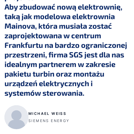
Aby zbudować nową elektrownię,
taką jak modelowa elektrownia
Mainova, która musiała zostać
zaprojektowana w centrum
Frankfurtu na bardzo ograniczonej
przestrzeni, firma SGS jest dla nas
idealnym partnerem w zakresie
pakietu turbin oraz montażu
urządzeń elektrycznych i
systemów sterowania.
MICHAEL WEISS
SIEMENS ENERGY