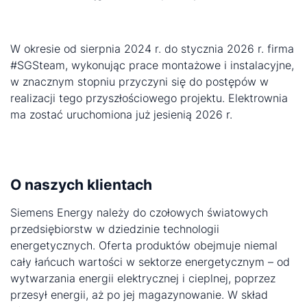
W okresie od sierpnia 2024 r. do stycznia 2026 r. firma
#SGSteam, wykonując prace montażowe i instalacyjne,
w znacznym stopniu przyczyni się do postępów w
realizacji tego przyszłościowego projektu. Elektrownia
ma zostać uruchomiona już jesienią 2026 r.
O naszych klientach
Siemens Energy należy do czołowych światowych
przedsiębiorstw w dziedzinie technologii
energetycznych. Oferta produktów obejmuje niemal
cały łańcuch wartości w sektorze energetycznym – od
wytwarzania energii elektrycznej i cieplnej, poprzez
przesył energii, aż po jej magazynowanie. W skład