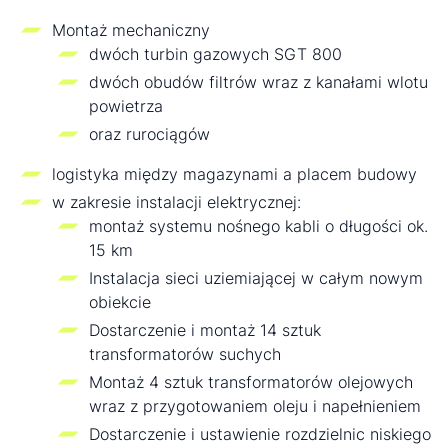
Montaż mechaniczny
dwóch turbin gazowych SGT 800
dwóch obudów filtrów wraz z kanałami wlotu
powietrza
oraz rurociągów
logistyka między magazynami a placem budowy
w zakresie instalacji elektrycznej:
montaż systemu nośnego kabli o długości ok.
15 km
Instalacja sieci uziemiającej w całym nowym
obiekcie
Dostarczenie i montaż 14 sztuk
transformatorów suchych
Montaż 4 sztuk transformatorów olejowych
wraz z przygotowaniem oleju i napełnieniem
Dostarczenie i ustawienie rozdzielnic niskiego