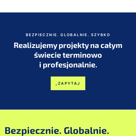
BEZPIECZNIE. GLOBALNIE. SZYBKO
Realizujemy projekty na całym
świecie terminowo
i profesjonalnie.
„ZAPYTAJ
Bezpiecznie. Globalnie.