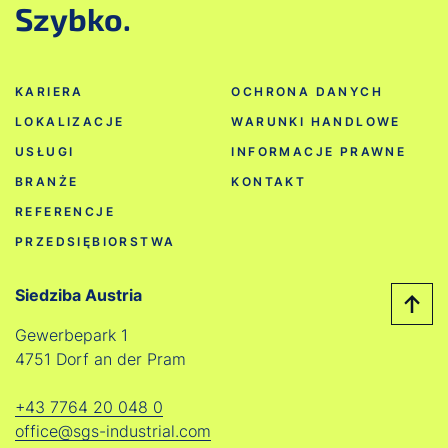
Szybko.
KARIERA
OCHRONA DANYCH
LOKALIZACJE
WARUNKI HANDLOWE
USŁUGI
INFORMACJE PRAWNE
BRANŻE
KONTAKT
REFERENCJE
PRZEDSIĘBIORSTWA
Siedziba Austria
Gewerbepark 1
4751 Dorf an der Pram
+43 7764 20 048 0
office@sgs-industrial.com