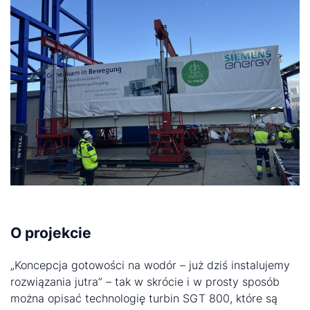
O projekcie
„Koncepcja gotowości na wodór – już dziś instalujemy
rozwiązania jutra” – tak w skrócie i w prosty sposób
można opisać technologię turbin SGT 800, które są