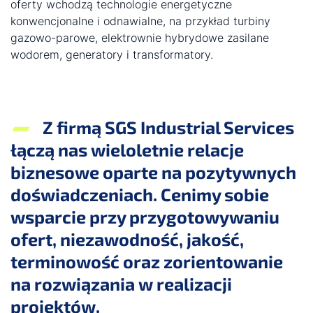
oferty wchodzą technologie energetyczne
konwencjonalne i odnawialne, na przykład turbiny
gazowo-parowe, elektrownie hybrydowe zasilane
wodorem, generatory i transformatory.
Z firmą SGS Industrial Services
łączą nas wieloletnie relacje
biznesowe oparte na pozytywnych
doświadczeniach. Cenimy sobie
wsparcie przy przygotowywaniu
ofert, niezawodność, jakość,
terminowość oraz zorientowanie
na rozwiązania w realizacji
projektów.