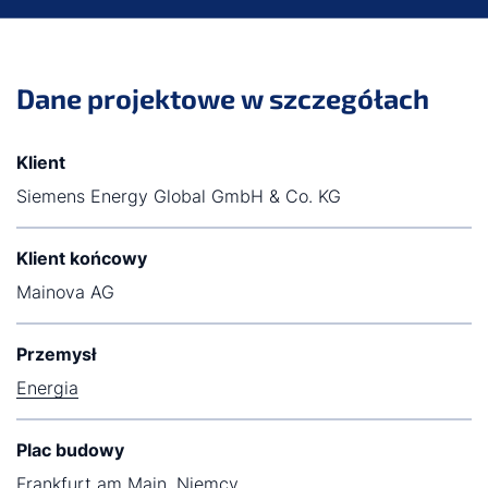
Dane projektowe w szczegółach
Klient
Siemens Energy Global GmbH & Co. KG
Klient końcowy
Mainova AG
Przemysł
Energia
Plac budowy
Frankfurt am Main, Niemcy