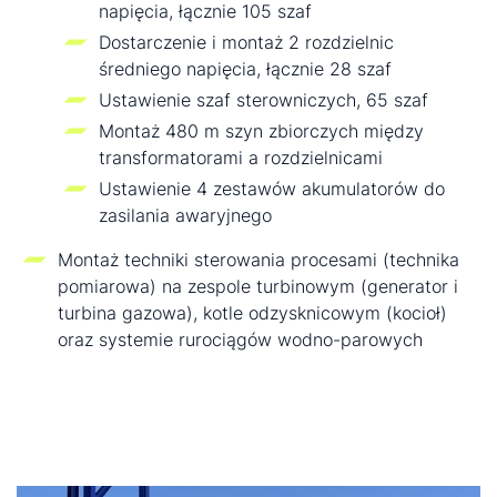
napięcia, łącznie 105 szaf
Dostarczenie i montaż 2 rozdzielnic
średniego napięcia, łącznie 28 szaf
Ustawienie szaf sterowniczych, 65 szaf
Montaż 480 m szyn zbiorczych między
transformatorami a rozdzielnicami
Ustawienie 4 zestawów akumulatorów do
zasilania awaryjnego
Montaż techniki sterowania procesami (technika
pomiarowa) na zespole turbinowym (generator i
turbina gazowa), kotle odzysknicowym (kocioł)
oraz systemie rurociągów wodno-parowych