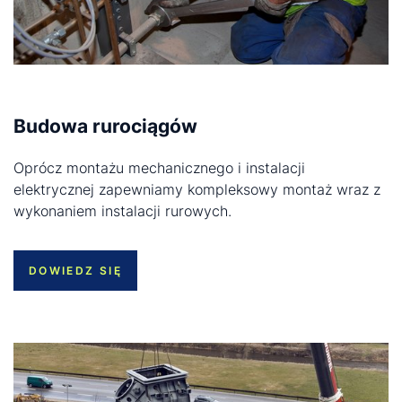
Budowa rurociągów
Oprócz montażu mechanicznego i instalacji
elektrycznej zapewniamy kompleksowy montaż wraz z
wykonaniem instalacji rurowych.
DOWIEDZ SIĘ