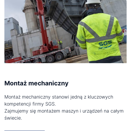
Montaż mechaniczny
Montaż mechaniczny stanowi jedną z kluczowych
kompetencji firmy SGS.
Zajmujemy się montażem maszyn i urządzeń na całym
świecie.