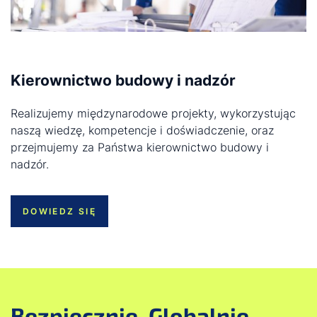
Kierownictwo budowy i nadzór
Realizujemy międzynarodowe projekty, wykorzystując
naszą wiedzę, kompetencje i doświadczenie, oraz
przejmujemy za Państwa kierownictwo budowy i
nadzór.
DOWIEDZ SIĘ
Bezpiecznie. Globalnie.