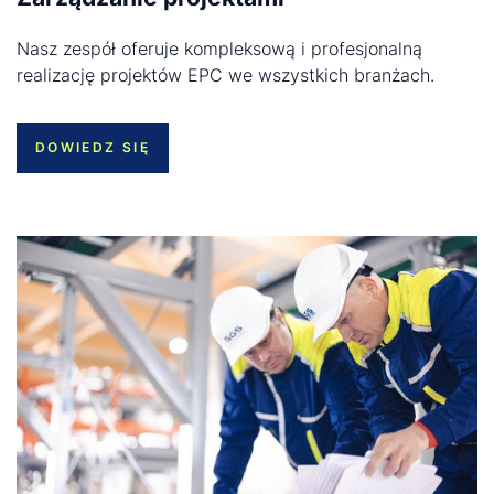
Nasz zespół oferuje kompleksową i profesjonalną
realizację projektów EPC we wszystkich branżach.
DOWIEDZ SIĘ