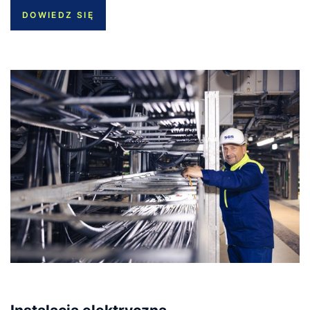
DOWIEDZ SIĘ