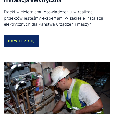
Instalacja elektryczna
Dzięki wieloletniemu doświadczeniu w realizacji
projektów jesteśmy ekspertami w zakresie instalacji
elektrycznych dla Państwa urządzeń i maszyn.
DOWIEDZ SIĘ