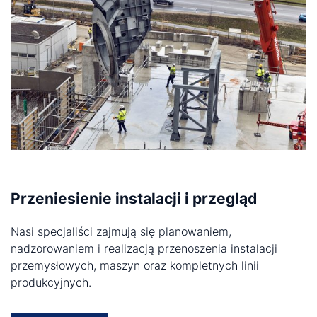
Przeniesienie instalacji i przegląd
Nasi specjaliści zajmują się planowaniem,
nadzorowaniem i realizacją przenoszenia instalacji
przemysłowych, maszyn oraz kompletnych linii
produkcyjnych.