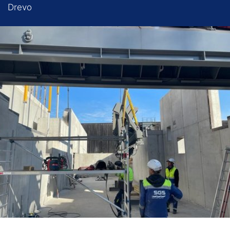
Drevo