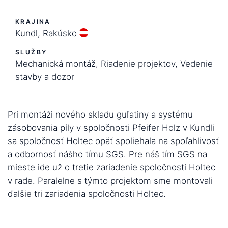
KRAJINA
Kundl, Rakúsko
SLUŽBY
Mechanická montáž, Riadenie projektov, Vedenie
stavby a dozor
Pri montáži nového skladu guľatiny a systému
zásobovania píly v spoločnosti Pfeifer Holz v Kundli
sa spoločnosť Holtec opäť spoliehala na spoľahlivosť
a odbornosť nášho tímu SGS. Pre náš tím SGS na
mieste ide už o tretie zariadenie spoločnosti Holtec
v rade. Paralelne s týmto projektom sme montovali
ďalšie tri zariadenia spoločnosti Holtec.