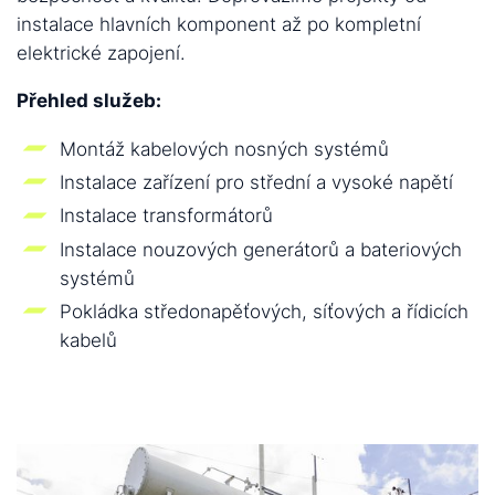
instalace hlavních komponent až po kompletní
elektrické zapojení.
Přehled služeb:
Montáž kabelových nosných systémů
Instalace zařízení pro střední a vysoké napětí
Instalace transformátorů
Instalace nouzových generátorů a bateriových
systémů
Pokládka středonapěťových, síťových a řídicích
kabelů