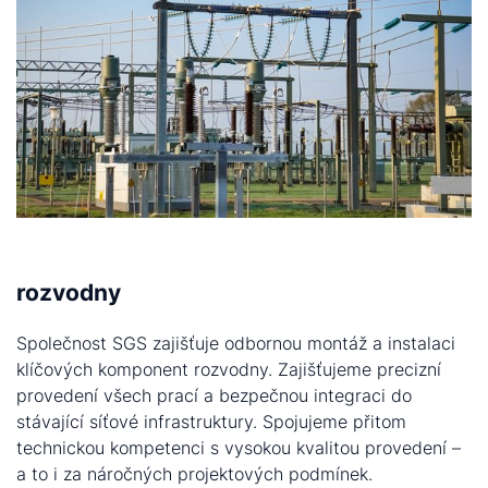
rozvodny
Společnost SGS zajišťuje odbornou montáž a instalaci
klíčových komponent rozvodny. Zajišťujeme precizní
provedení všech prací a bezpečnou integraci do
stávající síťové infrastruktury. Spojujeme přitom
technickou kompetenci s vysokou kvalitou provedení –
a to i za náročných projektových podmínek.