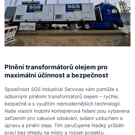
Plnění transformátorů olejem pro
maximální účinnost a bezpečnost
Společnost SGS Industrial Services vám pomůže s
odborným plněním transformátorů olejem – rychle,
bezpečně a s využitím nejmodernějších technologií.
Naše vlastní mobilní kontejnerová řešení jsou vybavena
zařízením pro vakuové odsávání, sušení vzduchem a
úpravu a plnění oleje. Tím zaručujeme hladký průběh
prací bez ohledu na místo a rozsah projektu.