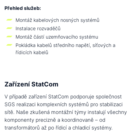
Přehled služeb:
Montáž kabelových nosných systémů
Instalace rozvaděčů
Montáž částí uzemňovacího systému
Pokládka kabelů středního napětí, síťových a
řídicích kabelů
Zařízení StatCom
V případě zařízení StatCom podporuje společnost
SGS realizaci komplexních systémů pro stabilizaci
sítě. Naše zkušená montážní týmy instalují všechny
komponenty precizně a koordinovaně – od
transformátorů až po řídicí a chladicí systémy.