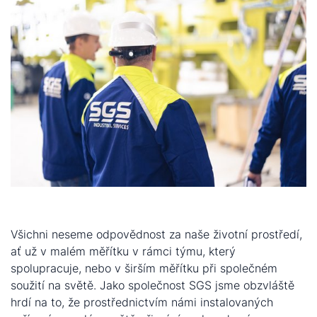
Všichni neseme odpovědnost za naše životní prostředí,
ať už v malém měřítku v rámci týmu, který
spolupracuje, nebo v širším měřítku při společném
soužití na světě. Jako společnost SGS jsme obzvláště
hrdí na to, že prostřednictvím námi instalovaných