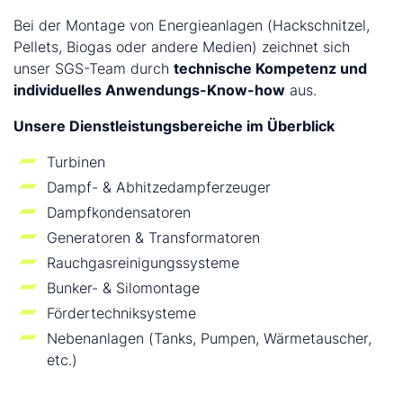
Bei der Montage von Energieanlagen (Hackschnitzel,
Pellets, Biogas oder andere Medien) zeichnet sich
unser SGS-Team durch
technische Kompetenz und
individuelles Anwendungs-Know-how
aus.
Unsere Dienstleistungsbereiche im Überblick
Turbinen
Dampf- & Abhitzedampferzeuger
Dampfkondensatoren
Generatoren & Transformatoren
Rauchgasreinigungssysteme
Bunker- & Silomontage
Fördertechniksysteme
Nebenanlagen (Tanks, Pumpen, Wärmetauscher,
etc.)