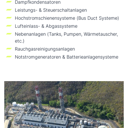
Dampfkondensatoren
Leistungs- & Steuerschaltanlagen
Hochstromschienensysteme (Bus Duct Systeme)
Lufteinlass- & Abgassysteme
Nebenanlagen (Tanks, Pumpen, Wärmetauscher,
etc.)
Rauchgasreinigungsanlagen
Notstromgeneratoren & Batterieanlagensysteme