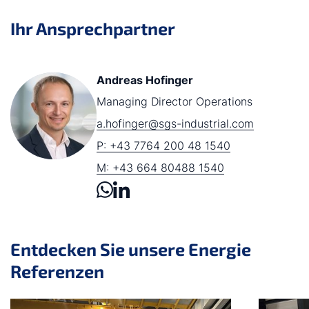
Ihr Ansprechpartner
Andreas Hofinger
Managing Director Operations
a.hofinger@sgs-industrial.com
P: +43 7764 200 48 1540
M: +43 664 80488 1540
Entdecken Sie unsere Energie
Referenzen
Slider überspringen