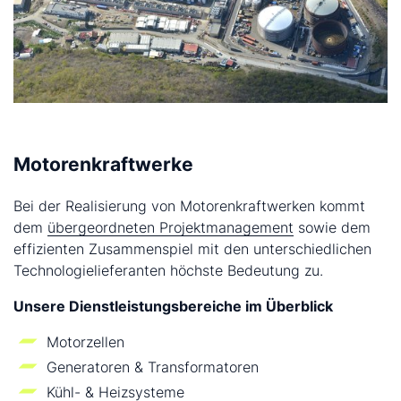
Motorenkraftwerke
Bei der Realisierung von Motorenkraftwerken kommt
dem
übergeordneten Projektmanagement
sowie dem
effizienten Zusammenspiel mit den unterschiedlichen
Technologielieferanten höchste Bedeutung zu.
Unsere Dienstleistungsbereiche im Überblick
Motorzellen
Generatoren & Transformatoren
Kühl- & Heizsysteme