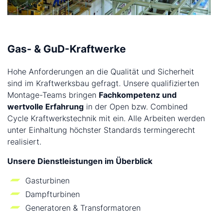
Gas- & GuD-Kraftwerke
Hohe Anforderungen an die Qualität und Sicherheit
sind im Kraftwerksbau gefragt. Unsere qualifizierten
Montage-Teams bringen
Fachkompetenz und
wertvolle Erfahrung
in der Open bzw. Combined
Cycle Kraftwerkstechnik mit ein. Alle Arbeiten werden
unter Einhaltung höchster Standards termingerecht
realisiert.
Unsere Dienstleistungen im Überblick
Gasturbinen
Dampfturbinen
Generatoren & Transformatoren