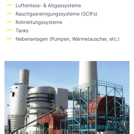
Lufteinlass- & Abgassysteme
Rauchgasreinigungssysteme (SCR's)
Rohrleitungssysteme
Tanks
Nebenanlagen (Pumpen, Wärmetauscher, etc.)