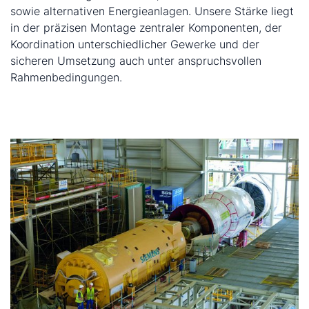
sowie alternativen Energieanlagen. Unsere Stärke liegt
in der präzisen Montage zentraler Komponenten, der
Koordination unterschiedlicher Gewerke und der
sicheren Umsetzung auch unter anspruchsvollen
Rahmenbedingungen.