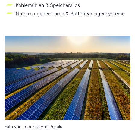
Kohlemühlen & Speichersilos
Notstromgeneratoren & Batterieanlagensysteme
Foto von Tom Fisk von Pexels