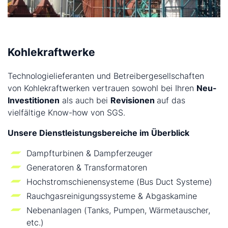
Kohlekraftwerke
Technologielieferanten und Betreibergesellschaften
von Kohlekraftwerken vertrauen sowohl bei Ihren
Neu-
Investitionen
als auch bei
Revisionen
auf das
vielfältige Know-how von SGS.
Unsere Dienstleistungsbereiche im Überblick
Dampfturbinen & Dampferzeuger
Generatoren & Transformatoren
Hochstromschienensysteme (Bus Duct Systeme)
Rauchgasreinigungssysteme & Abgaskamine
Nebenanlagen (Tanks, Pumpen, Wärmetauscher,
etc.)