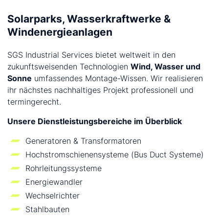
Solarparks, Wasserkraftwerke &
Windenergieanlagen
SGS Industrial Services bietet weltweit in den
zukunftsweisenden Technologien
Wind, Wasser und
Sonne
umfassendes Montage-Wissen. Wir realisieren
ihr nächstes nachhaltiges Projekt professionell und
termingerecht.
Unsere Dienstleistungsbereiche im Überblick
Generatoren & Transformatoren
Hochstromschienensysteme (Bus Duct Systeme)
Rohrleitungssysteme
Energiewandler
Wechselrichter
Stahlbauten