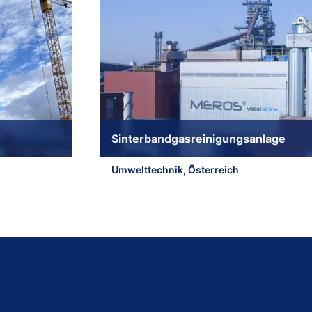
Sinterbandgasreinigungsanlage
Umwelttechnik, Österreich