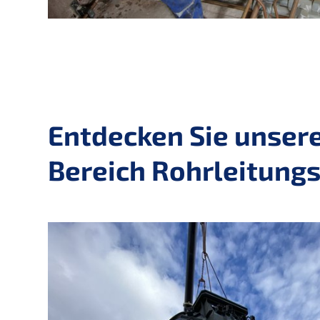
Entdecken Sie unsere
Bereich Rohrleitung
Slider überspringen