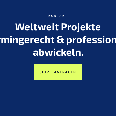
KONTAKT
Weltweit Projekte
rmingerecht & profession
abwickeln.
JETZT ANFRAGEN