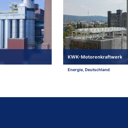
KWK-Motorenkraftwerk
Energie, Deutschland