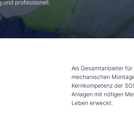
 und professionell.
Als Gesamtanbieter für
mechanischen Montage,
Kernkompetenz der SGS 
Anlagen mit nötigen Me
Leben erweckt.