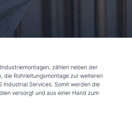
 Industriemontagen, zählen neben der
 die Rohrleitungsmontage zur weiteren
Industrial Services. Somit werden die
dien versorgt und aus einer Hand zum