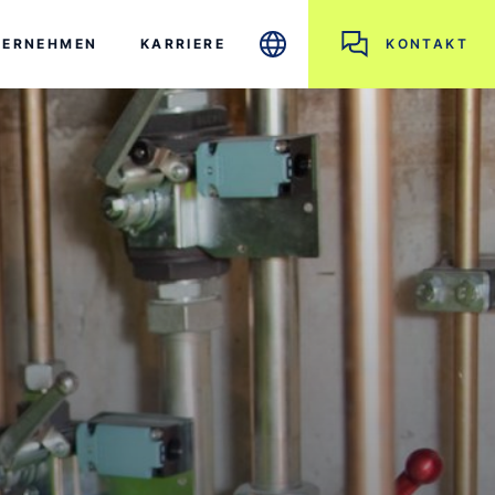
TERNEHMEN
KARRIERE
KONTAKT