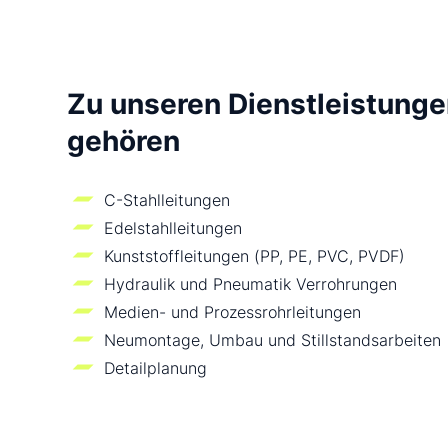
Zu unseren Dienstleistung
gehören
C-Stahlleitungen
Edelstahlleitungen
Kunststoffleitungen (PP, PE, PVC, PVDF)
Hydraulik und Pneumatik Verrohrungen
Medien- und Prozessrohrleitungen
Neumontage, Umbau und Stillstandsarbeiten
Detailplanung