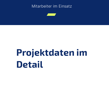
Mitarbeiter im Einsatz
Projektdaten im
Detail