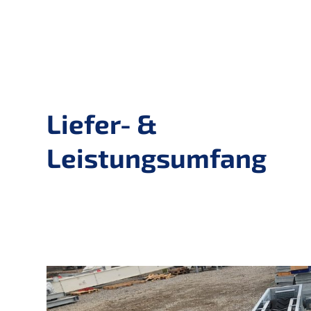
Liefer- &
Leistungsumfang