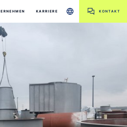
TERNEHMEN
KARRIERE
KONTAKT