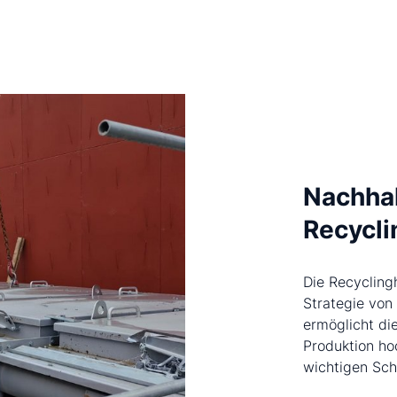
Nachhal
Recycli
Die Recycling
Strategie von
ermöglicht di
Produktion ho
wichtigen Sch