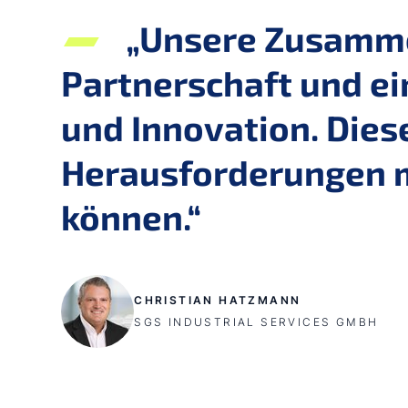
„Unsere Zusammen
Partnerschaft und e
und Innovation. Diese
Herausforderungen 
können.“
CHRISTIAN HATZMANN
SGS INDUSTRIAL SERVICES GMBH