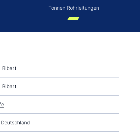
Tonnen Rohrleitungen
 Bibart
 Bibart
fe
, Deutschland