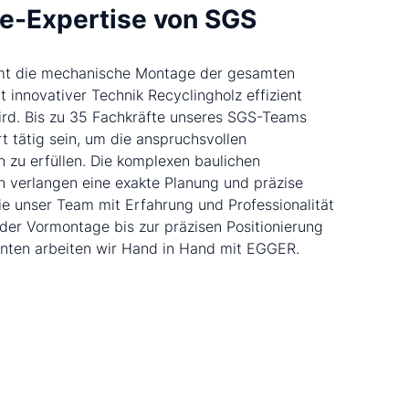
e-Expertise von SGS
t die mechanische Montage der gesamten
t innovativer Technik Recyclingholz effizient
ird. Bis zu 35 Fachkräfte unseres SGS-Teams
t tätig sein, um die anspruchsvollen
 zu erfüllen. Die komplexen baulichen
 verlangen eine exakte Planung und präzise
e unser Team mit Erfahrung und Professionalität
 der Vormontage bis zur präzisen Positionierung
nten arbeiten wir Hand in Hand mit EGGER.