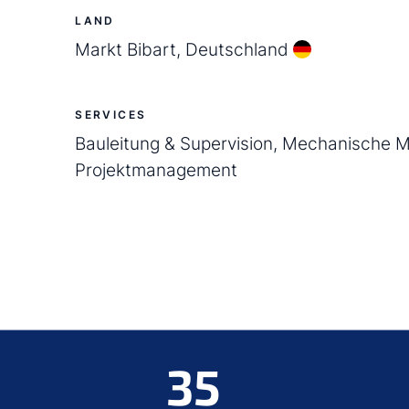
LAND
Markt Bibart, Deutschland
SERVICES
Bauleitung & Supervision, Mechanische 
Projektmanagement
35