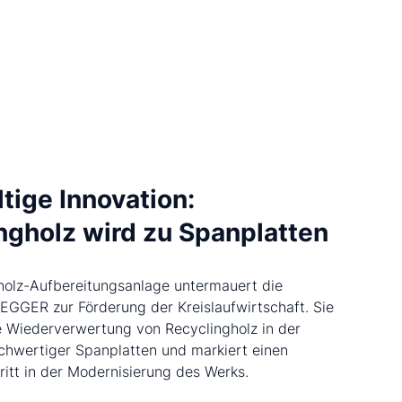
tige Innovation:
ngholz wird zu Spanplatten
holz-Aufbereitungsanlage untermauert die
 EGGER zur Förderung der Kreislaufwirtschaft. Sie
e Wiederverwertung von Recyclingholz in der
chwertiger Spanplatten und markiert einen
ritt in der Modernisierung des Werks.