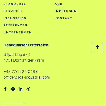
STANDORTE
AGB
SERVICES
IMPRESSUM
INDUSTRIEN
KONTAKT
REFERENZEN
UNTERNEHMEN
Headquarter Österreich
Gewerbepark 1
4751 Dorf an der Pram
+43 7764 20 048 0
office@sgs-industrial.com