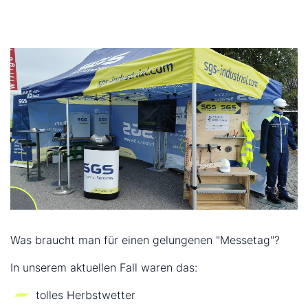
Was braucht man für einen gelungenen "Messetag"?
In unserem aktuellen Fall waren das:
tolles Herbstwetter