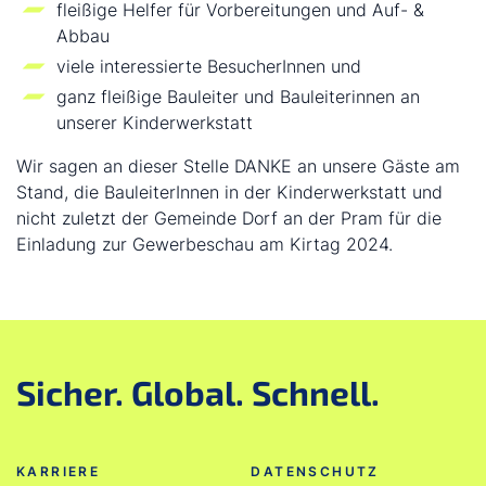
fleißige Helfer für Vorbereitungen und Auf- &
Abbau
viele interessierte BesucherInnen und
ganz fleißige Bauleiter und Bauleiterinnen an
unserer Kinderwerkstatt
Wir sagen an dieser Stelle DANKE an unsere Gäste am
Stand, die BauleiterInnen in der Kinderwerkstatt und
nicht zuletzt der Gemeinde Dorf an der Pram für die
Einladung zur Gewerbeschau am Kirtag 2024.
Sicher. Global. Schnell.
KARRIERE
DATENSCHUTZ