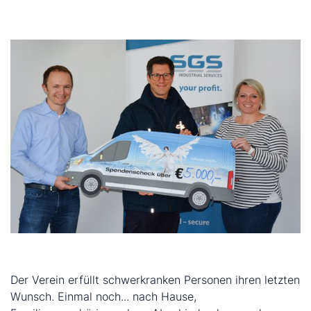
Der Verein erfüllt schwerkranken Personen ihren letzten
Wunsch. Einmal noch... nach Hause,