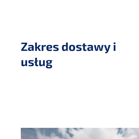
Zakres dostawy i
usług