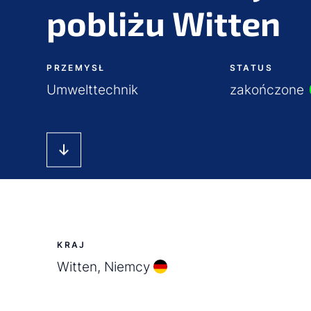
pobliżu Witten
PRZEMYSŁ
STATUS
Umwelttechnik
zakończone
KRAJ
Witten, Niemcy