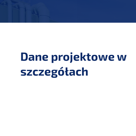
Dane projektowe w
szczegółach