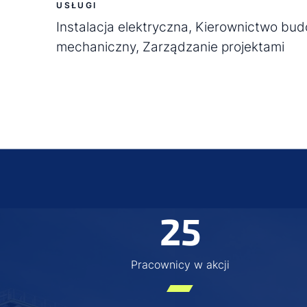
USŁUGI
Instalacja elektryczna, Kierownictwo bu
mechaniczny, Zarządzanie projektami
25
Pracownicy w akcji