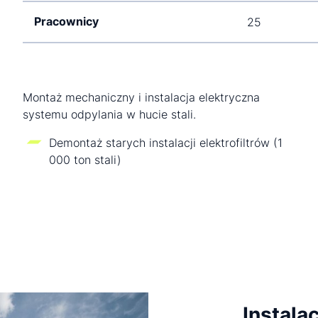
Pracownicy
25
Montaż mechaniczny i instalacja elektryczna
systemu odpylania w hucie stali.
Demontaż starych instalacji elektrofiltrów (1
000 ton stali)
Instala