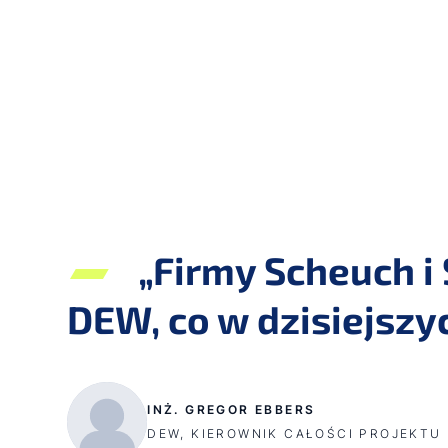
„Firmy Scheuch i
DEW, co w dzisiejszyc
INŻ. GREGOR EBBERS
DEW, KIEROWNIK CAŁOŚCI PROJEKTU