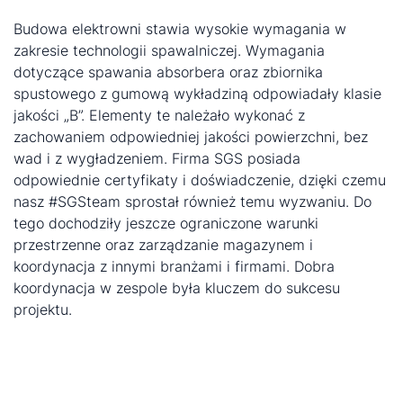
Budowa elektrowni stawia wysokie wymagania w
zakresie technologii spawalniczej. Wymagania
dotyczące spawania absorbera oraz zbiornika
spustowego z gumową wykładziną odpowiadały klasie
jakości „B”. Elementy te należało wykonać z
zachowaniem odpowiedniej jakości powierzchni, bez
wad i z wygładzeniem. Firma SGS posiada
odpowiednie certyfikaty i doświadczenie, dzięki czemu
nasz #SGSteam sprostał również temu wyzwaniu. Do
tego dochodziły jeszcze ograniczone warunki
przestrzenne oraz zarządzanie magazynem i
koordynacja z innymi branżami i firmami. Dobra
koordynacja w zespole była kluczem do sukcesu
projektu.