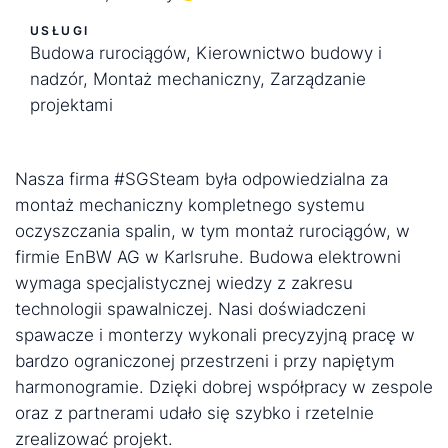
USŁUGI
Budowa rurociągów, Kierownictwo budowy i
nadzór, Montaż mechaniczny, Zarządzanie
projektami
Nasza firma #SGSteam była odpowiedzialna za
montaż mechaniczny kompletnego systemu
oczyszczania spalin, w tym montaż rurociągów, w
firmie EnBW AG w Karlsruhe. Budowa elektrowni
wymaga specjalistycznej wiedzy z zakresu
technologii spawalniczej. Nasi doświadczeni
spawacze i monterzy wykonali precyzyjną pracę w
bardzo ograniczonej przestrzeni i przy napiętym
harmonogramie. Dzięki dobrej współpracy w zespole
oraz z partnerami udało się szybko i rzetelnie
zrealizować projekt.