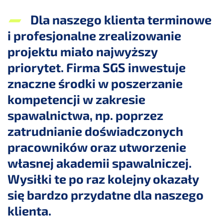
Dla naszego klienta terminowe
i profesjonalne zrealizowanie
projektu miało najwyższy
priorytet. Firma SGS inwestuje
znaczne środki w poszerzanie
kompetencji w zakresie
spawalnictwa, np. poprzez
zatrudnianie doświadczonych
pracowników oraz utworzenie
własnej akademii spawalniczej.
Wysiłki te po raz kolejny okazały
się bardzo przydatne dla naszego
klienta.