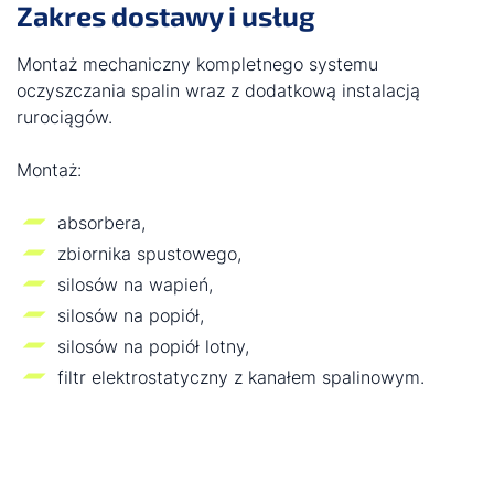
Zakres dostawy i usług
Montaż mechaniczny kompletnego systemu
oczyszczania spalin wraz z dodatkową instalacją
rurociągów.
Montaż:
absorbera,
zbiornika spustowego,
silosów na wapień,
silosów na popiół,
silosów na popiół lotny,
filtr elektrostatyczny z kanałem spalinowym.