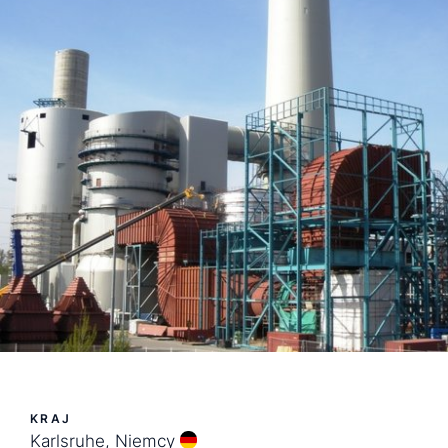
KRAJ
Karlsruhe, Niemcy