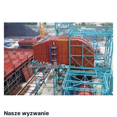
Nasze wyzwanie