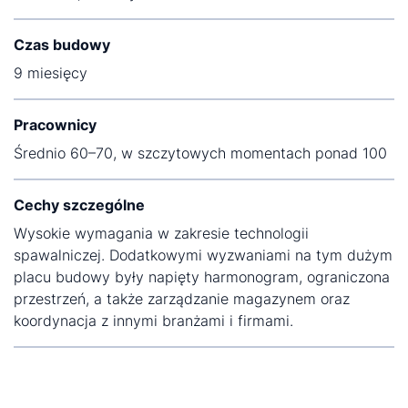
Czas budowy
9 miesięcy
Pracownicy
Średnio 60–70, w szczytowych momentach ponad 100
Cechy szczególne
Wysokie wymagania w zakresie technologii
spawalniczej. Dodatkowymi wyzwaniami na tym dużym
placu budowy były napięty harmonogram, ograniczona
przestrzeń, a także zarządzanie magazynem oraz
koordynacja z innymi branżami i firmami.