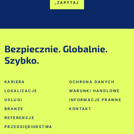
„ZAPYTAJ
Bezpiecznie. Globalnie.
Szybko.
KARIERA
OCHRONA DANYCH
LOKALIZACJE
WARUNKI HANDLOWE
USŁUGI
INFORMACJE PRAWNE
BRANŻE
KONTAKT
REFERENCJE
PRZEDSIĘBIORSTWA