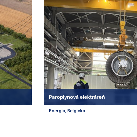
Paroplynová elektráreň
Energia, Belgicko