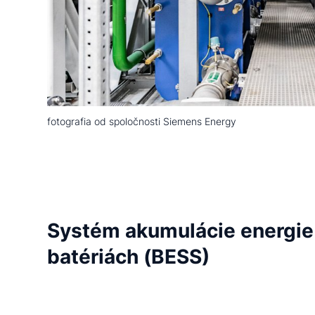
fotografia od spoločnosti Siemens Energy
Systém akumulácie energie
batériách (BESS)