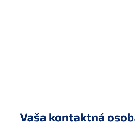
Vaša kontaktná osob