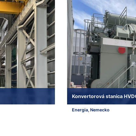
Konvertorová stanica HVD
Energia, Nemecko