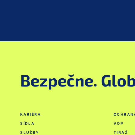
Bezpečne. Glob
KARIÉRA
OCHRAN
SÍDLA
VOP
SLUŽBY
TIRÁŽ