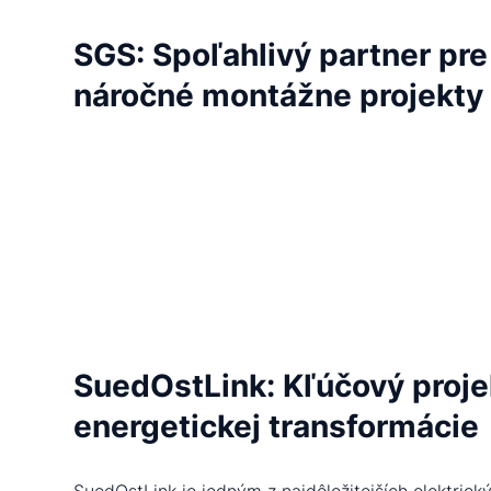
SGS: Spoľahlivý partner pre
náročné montážne projekty
SuedOstLink: Kľúčový proje
energetickej transformácie