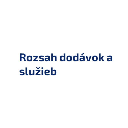
Rozsah dodávok a
služieb