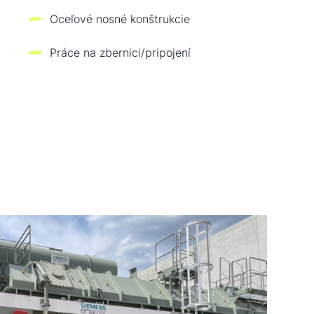
Oceľové nosné konštrukcie
Práce na zbernici/pripojení