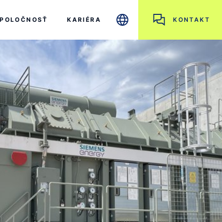
POLOČNOSŤ
KARIÉRA
KONTAKT