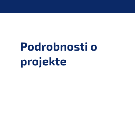
Podrobnosti o
projekte