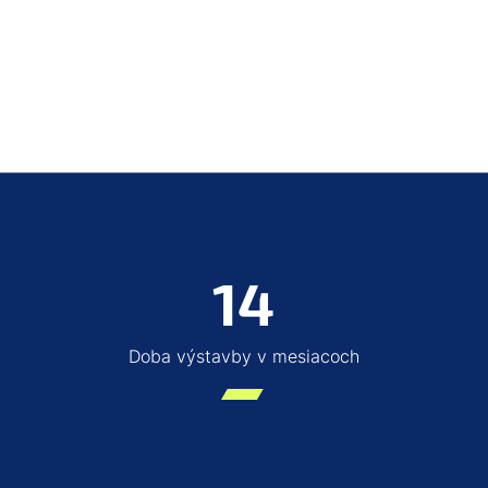
14
Doba výstavby v mesiacoch