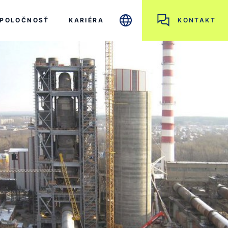
POLOČNOSŤ
KARIÉRA
KONTAKT