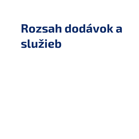
Rozsah dodávok a
služieb