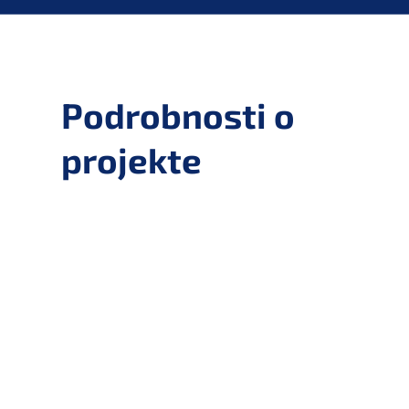
Podrobnosti o
projekte