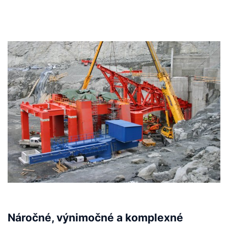
Náročné, výnimočné a komplexné