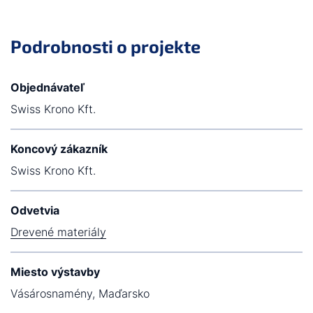
Podrobnosti o projekte
Objednávateľ
Swiss Krono Kft.
Koncový zákazník
Swiss Krono Kft.
Odvetvia
Drevené materiály
Miesto výstavby
Vásárosnamény, Maďarsko