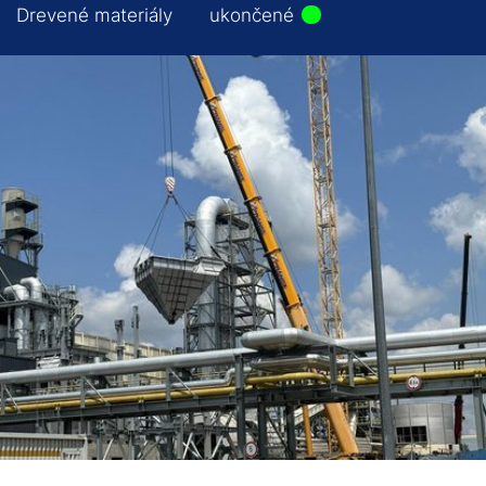
Drevené materiály
ukončené