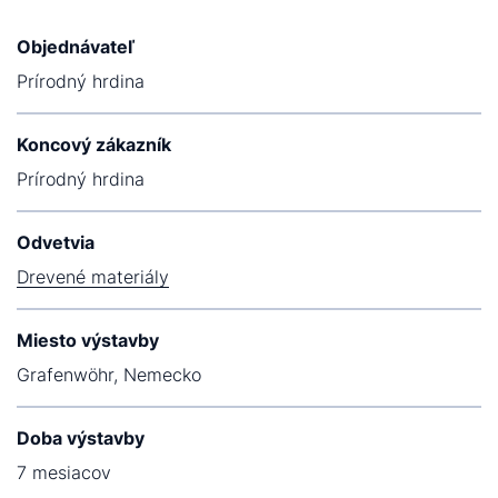
Objednávateľ
Prírodný hrdina
Koncový zákazník
Prírodný hrdina
Odvetvia
Drevené materiály
Miesto výstavby
Grafenwöhr, Nemecko
Doba výstavby
7 mesiacov