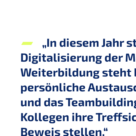
„In diesem Jahr 
Digitalisierung der 
Weiterbildung steht
persönliche Austausc
und das Teambuildin
Kollegen ihre Treffs
Beweis stellen.“