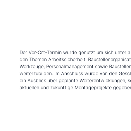
Der Vor-Ort-Termin wurde genutzt um sich unter 
den Themen Arbeitssicherheit, Baustellenorganisat
Werkzeuge, Personalmanagement sowie Baustellen
weiterzubilden. Im Anschluss wurde von den Gesc
ein Ausblick über geplante Weiterentwicklungen, s
aktuellen und zukünftige Montageprojekte gegebe