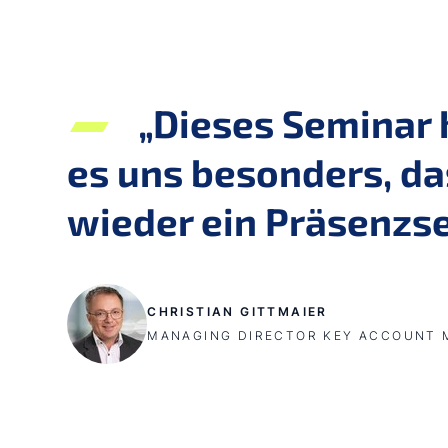
„Dieses Seminar h
es uns besonders, d
wieder ein Präsenzs
CHRISTIAN GITTMAIER
MANAGING DIRECTOR KEY ACCOUNT