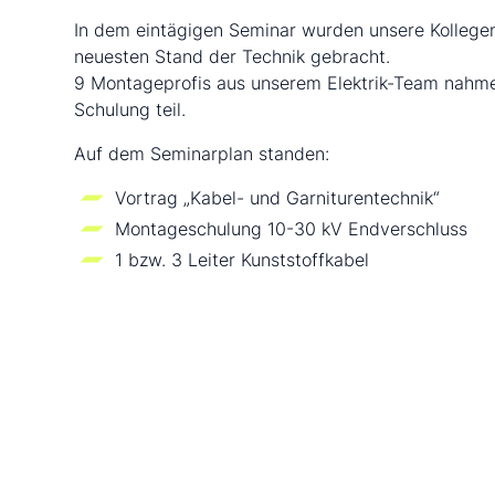
In dem eintägigen Seminar wurden unsere Kollege
neuesten Stand der Technik gebracht.
9 Montageprofis aus unserem Elektrik-Team nahm
Schulung teil.
Auf dem Seminarplan standen:
Vortrag „Kabel- und Garniturentechnik“
Montageschulung 10-30 kV Endverschluss
1 bzw. 3 Leiter Kunststoffkabel