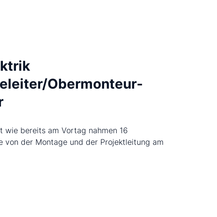
ktrik
eleiter/Obermonteur-
r
t wie bereits am Vortag nahmen 16
e von der Montage und der Projektleitung am