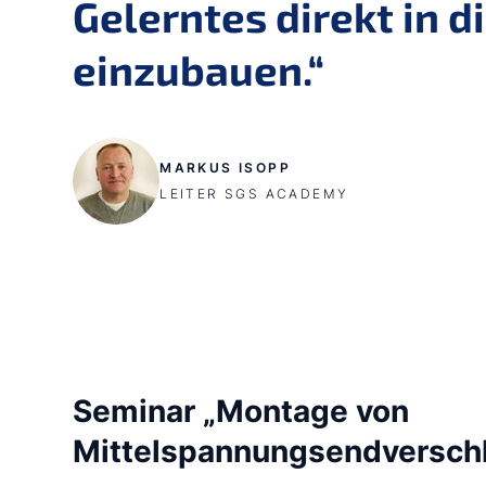
Gelerntes direkt in
einzubauen.“
MARKUS ISOPP
LEITER SGS ACADEMY
Seminar „Montage von
Mittelspannungsendversch