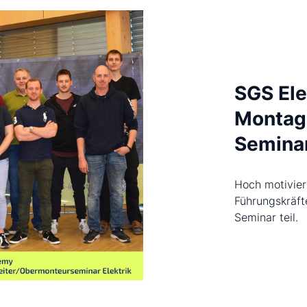
SGS Ele
Montag
Semina
Hoch motivier
Führungskräft
Seminar teil.