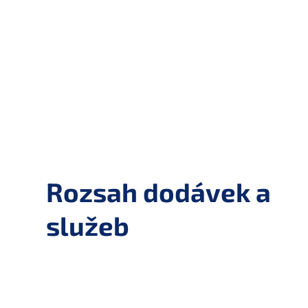
Rozsah dodávek a
služeb