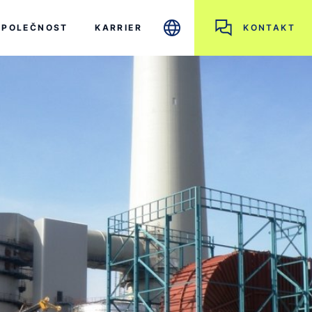
SPOLEČNOST
KARRIER
KONTAKT