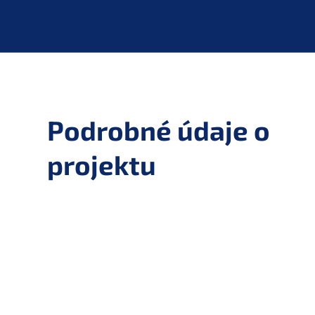
Podrobné údaje o
projektu