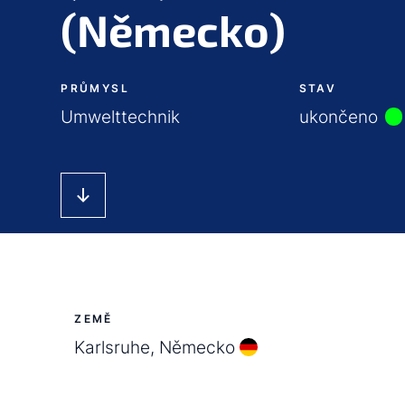
(Německo)
PRŮMYSL
STAV
Umwelttechnik
ukončeno
ZEMĚ
Karlsruhe, Německo