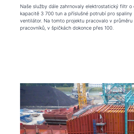
Naše služby dále zahrnovaly elektrostatický filtr o
kapacitě 3 700 tun a příslušné potrubí pro spaliny 
ventilátor. Na tomto projektu pracovalo v průměr
pracovníků, v špičkách dokonce přes 100.