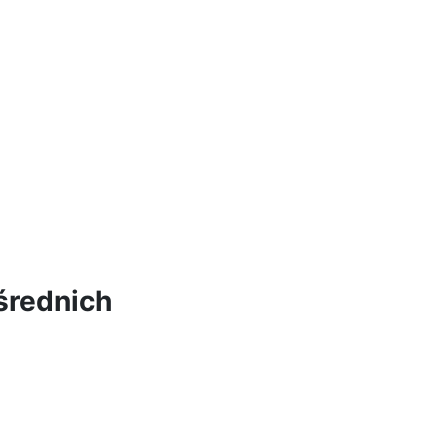
średnich