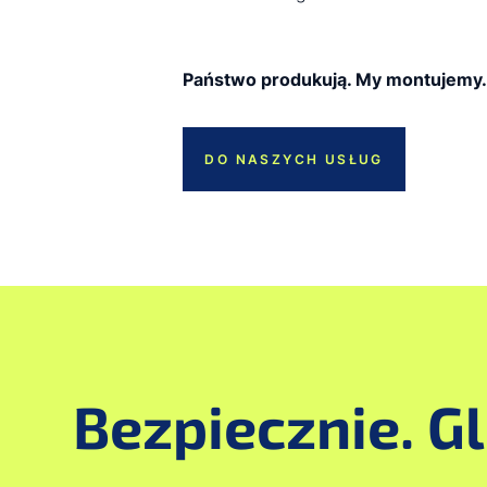
Państwo produkują. My montujemy. 
DO NASZYCH USŁUG
Bezpiecznie. G