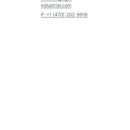
industrial.com
P: +1 (470) 202-9916