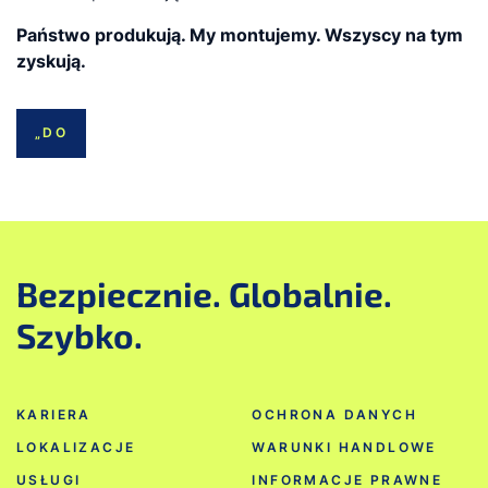
Państwo produkują. My montujemy. Wszyscy na tym
zyskują.
„DO
Bezpiecznie. Globalnie.
Szybko.
KARIERA
OCHRONA DANYCH
LOKALIZACJE
WARUNKI HANDLOWE
USŁUGI
INFORMACJE PRAWNE