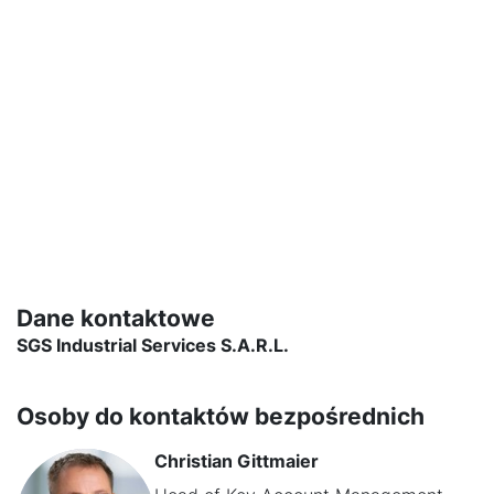
Dane kontaktowe
SGS Industrial Services S.A.R.L.
Osoby do kontaktów bezpośrednich
Christian Gittmaier