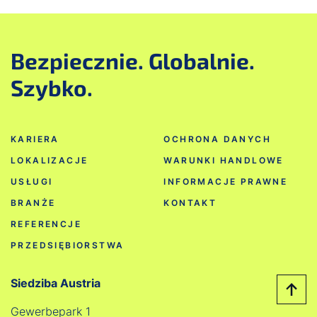
Bezpiecznie. Globalnie.
Szybko.
KARIERA
OCHRONA DANYCH
LOKALIZACJE
WARUNKI HANDLOWE
USŁUGI
INFORMACJE PRAWNE
BRANŻE
KONTAKT
REFERENCJE
PRZEDSIĘBIORSTWA
Siedziba Austria
Gewerbepark 1