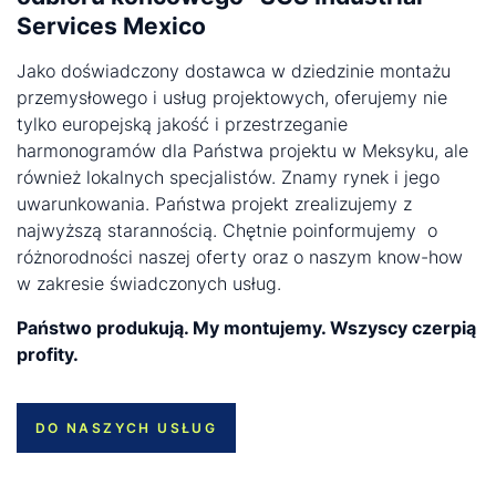
Services Mexico
Jako doświadczony dostawca w dziedzinie montażu
przemysłowego i usług projektowych, oferujemy nie
tylko europejską jakość i przestrzeganie
harmonogramów dla Państwa projektu w Meksyku, ale
również lokalnych specjalistów. Znamy rynek i jego
uwarunkowania. Państwa projekt zrealizujemy z
najwyższą starannością. Chętnie poinformujemy o
różnorodności naszej oferty oraz o naszym know-how
w zakresie świadczonych usług.
Państwo produkują. My montujemy. Wszyscy czerpią
profity.
DO NASZYCH USŁUG